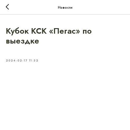
Новости
Кубок КСК «Пегас» по
выездке
2024-02-17 11:32